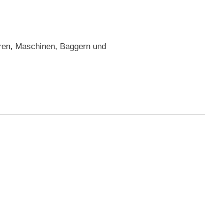
oren, Maschinen, Baggern und