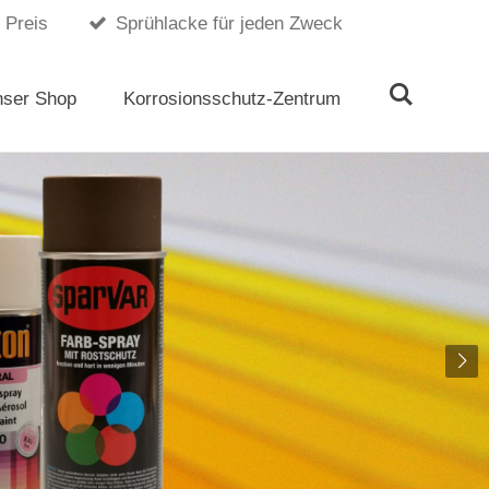
 Preis
Sprühlacke für jeden Zweck
nser Shop
Korrosionsschutz-Zentrum