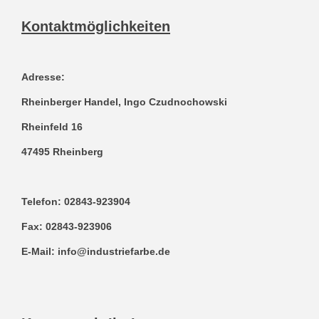
Kontaktmöglichkeiten
Adresse:
Rheinberger Handel, Ingo Czudnochowski
Rheinfeld 16
47495 Rheinberg
Telefon:
02843-923904
Fax:
02843-923906
E-Mail:
info@industriefarbe.de