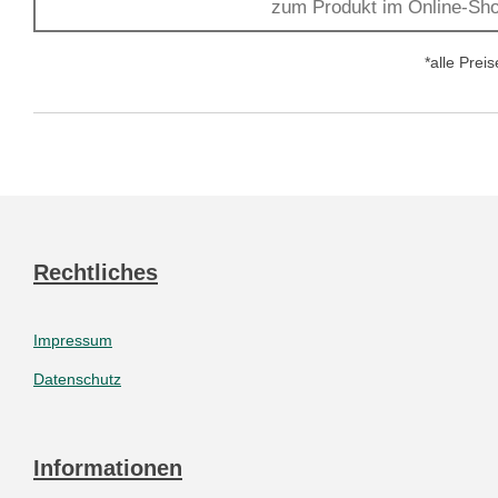
zum Produkt im Online-Sh
*alle Prei
Rechtliches
Impressum
Datenschutz
Informationen